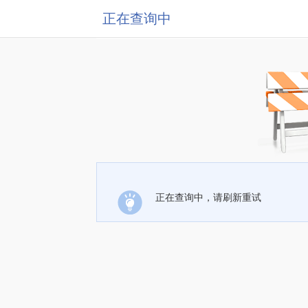
正在查询中
正在查询中，请刷新重试