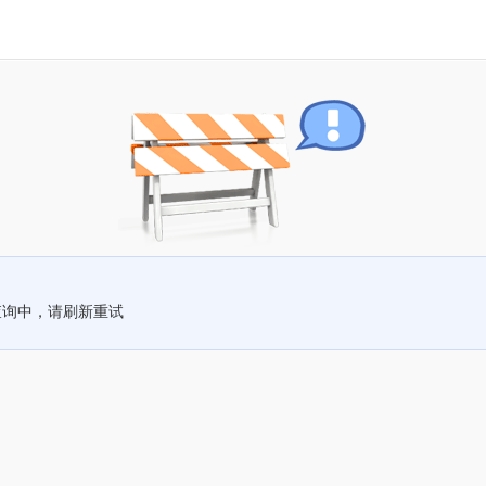
查询中，请刷新重试